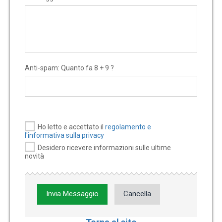
Anti-spam: Quanto fa 8 + 9 ?
Ho letto e accettato il
regolamento e
l'informativa sulla privacy
Desidero ricevere informazioni sulle ultime
novità
Invia Messaggio
Cancella