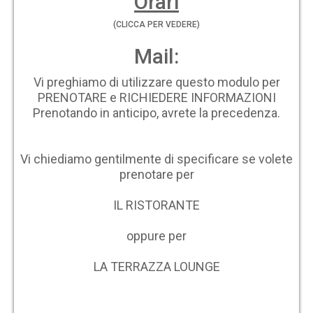
Orari
(CLICCA PER VEDERE)
Mail:
Vi preghiamo di utilizzare questo modulo per
PRENOTARE e RICHIEDERE INFORMAZIONI
Prenotando in anticipo, avrete la precedenza.
Vi chiediamo gentilmente di specificare se volete
prenotare per
IL RISTORANTE
oppure per
LA TERRAZZA LOUNGE