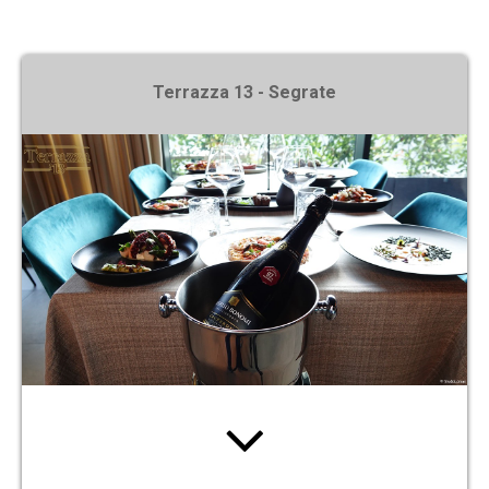
X
Terrazza 13 - Segrate