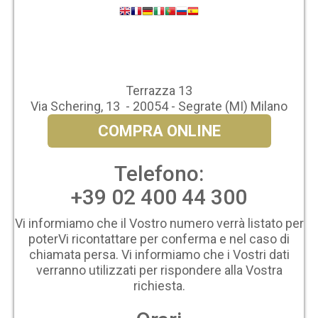
Terrazza 13
Via Schering, 13 - 20054 - Segrate (MI) Milano
COMPRA ONLINE
Telefono:
+39 02 400 44 300
Vi informiamo che il Vostro numero verrà listato per
poterVi ricontattare per conferma e nel caso di
chiamata persa. Vi informiamo che i Vostri dati
verranno utilizzati per rispondere alla Vostra
richiesta.