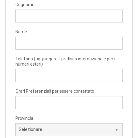
Cognome
Nome
Telefono (aggiungere il prefisso internazionale per i
numeri esteri)
Orari Preferenziali per essere contattato
Provincia