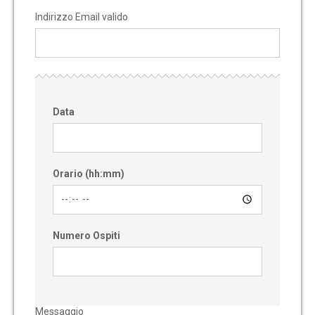
Indirizzo Email valido
Data
Orario (hh:mm)
Numero Ospiti
Messaggio