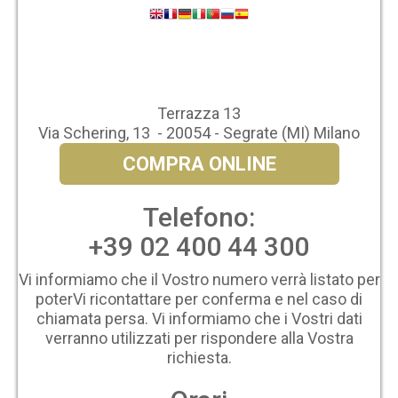
Terrazza 13
Via Schering, 13 - 20054 - Segrate (MI) Milano
COMPRA ONLINE
Telefono:
+39 02 400 44 300
Vi informiamo che il Vostro numero verrà listato per
poterVi ricontattare per conferma e nel caso di
chiamata persa. Vi informiamo che i Vostri dati
verranno utilizzati per rispondere alla Vostra
richiesta.