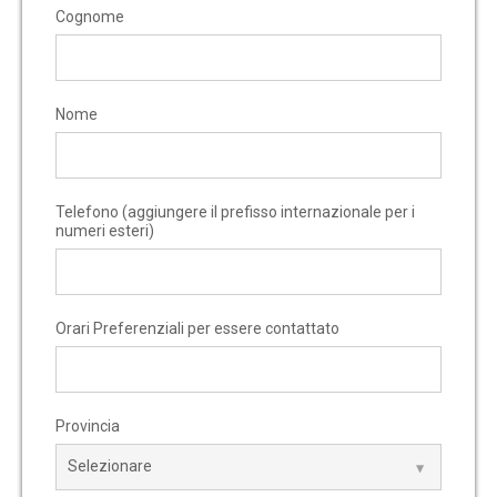
Cognome
Nome
Telefono (aggiungere il prefisso internazionale per i
numeri esteri)
Orari Preferenziali per essere contattato
Provincia