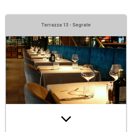
X
Terrazza 13 - Segrate