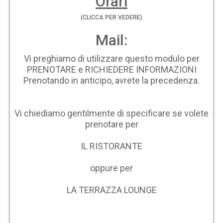
Orari
(CLICCA PER VEDERE)
Mail:
Vi preghiamo di utilizzare questo modulo per
PRENOTARE e RICHIEDERE INFORMAZIONI
Prenotando in anticipo, avrete la precedenza.
Vi chiediamo gentilmente di specificare se volete
prenotare per
IL RISTORANTE
oppure per
LA TERRAZZA LOUNGE