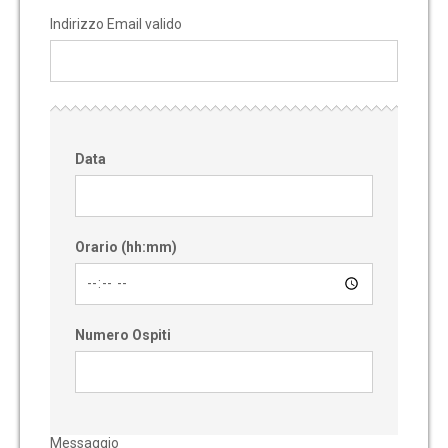
Indirizzo Email valido
Data
Orario (hh:mm)
Numero Ospiti
Messaggio