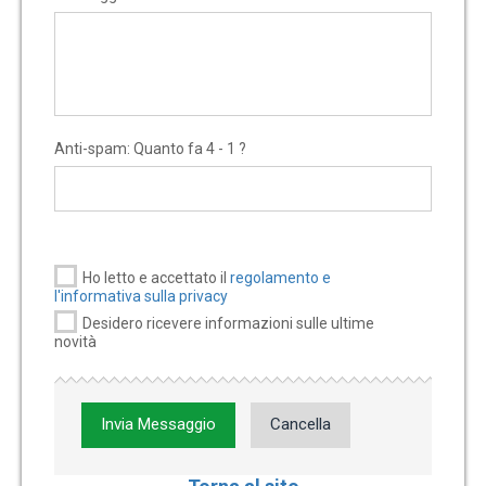
Anti-spam: Quanto fa 4 - 1 ?
Ho letto e accettato il
regolamento e
l'informativa sulla privacy
Desidero ricevere informazioni sulle ultime
novità
Invia Messaggio
Cancella